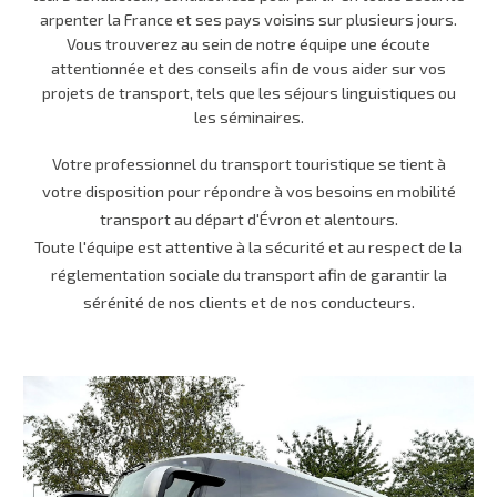
arpenter la France et ses pays voisins sur plusieurs jours.
Vous trouverez au sein de notre équipe une écoute
attentionnée et des conseils afin de vous aider sur vos
projets de transport, tels que les
séjours
linguistiques
ou
les séminaires.
Votre professionnel du transport touristique se tient à
votre disposition pour répondre à vos besoins en
mobilité
transport
au départ d'Évron et alentours.
Toute l'équipe est attentive à la sécurité et au respect de la
réglementation sociale du transport afin de garantir la
sérénité de nos clients et de nos conducteurs.