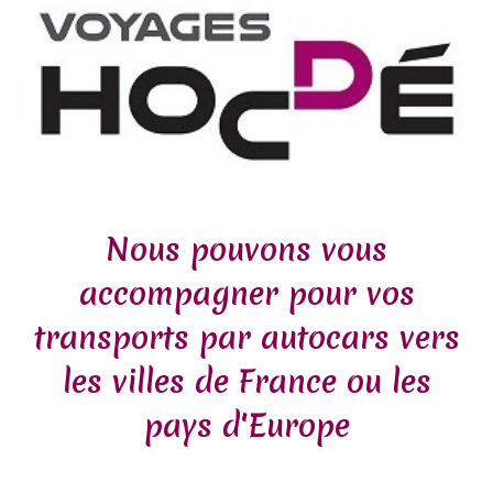
Nous pouvons vous
accompagner
pour vos
transports par autocars vers
les villes de France ou les
pays d'Europe