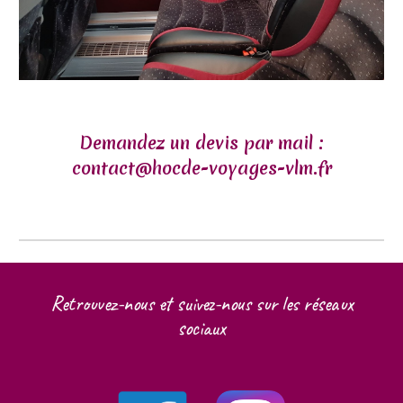
Demandez un devis par mail :
contact@hocde-voyages-vlm.fr
Retrouvez-nous et suivez-nous sur les réseaux
sociaux