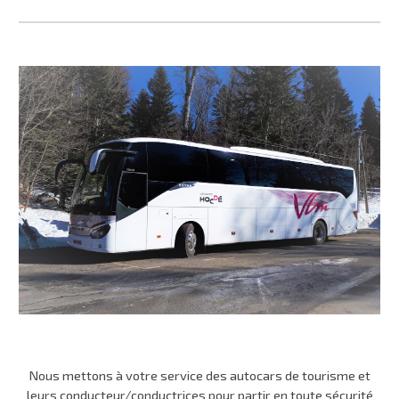
Nous mettons à votre service des autocars de tourisme et
leurs conducteur/conductrices pour partir en toute sécurité